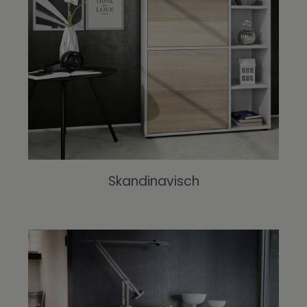
Skandinavisch