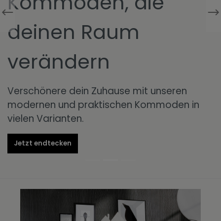
Kommoden, die
deinen Raum
verändern
Verschönere dein Zuhause mit unseren
modernen und praktischen Kommoden in
vielen Varianten.
Jetzt endtecken