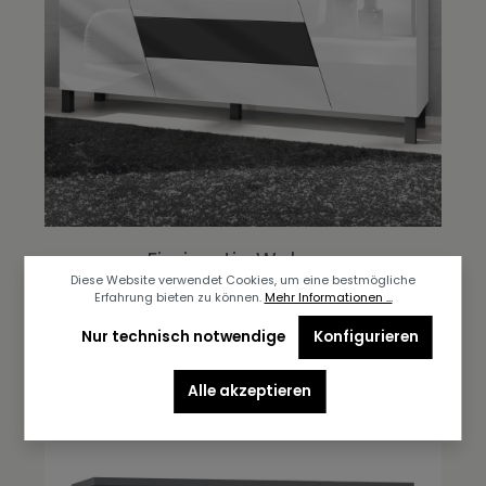
Einzigartig Wohnen
Diese Website verwendet Cookies, um eine bestmögliche
Erfahrung bieten zu können.
Mehr Informationen ...
Nur technisch notwendige
Konfigurieren
Bildergalerie überspringen
Alle akzeptieren
Produktgalerie überspringen