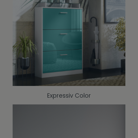
Expressiv Color