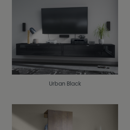
Urban Black