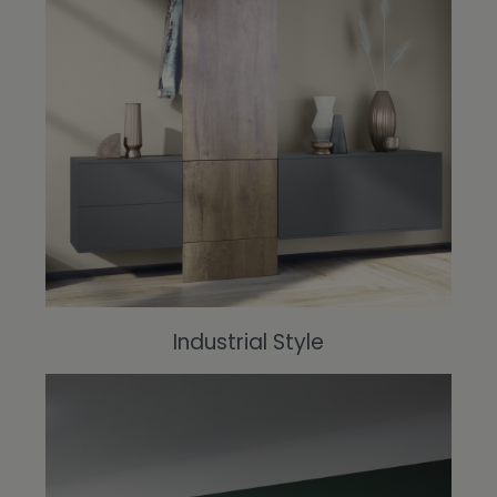
Industrial Style