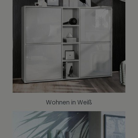
Wohnen in Weiß