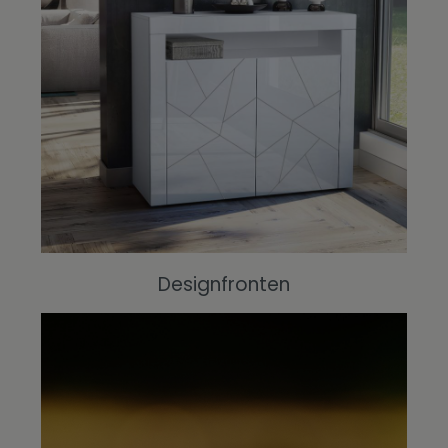
Designfronten