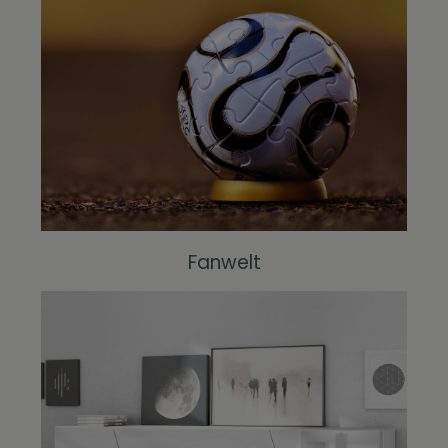
Fanwelt