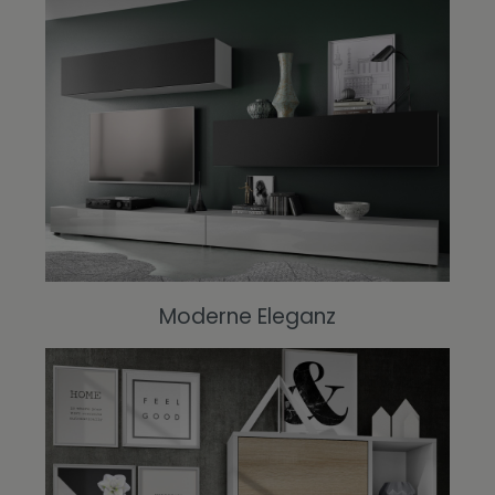
Moderne Eleganz