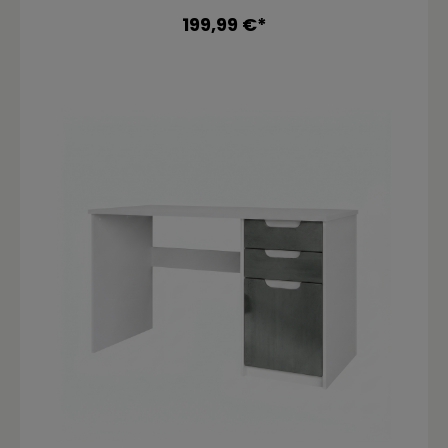
199,99 €*