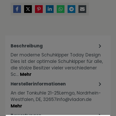
Beschreibung
Der moderne Schuhkipper Today Design
Dies ist der optimale Schuhkipper für alle,
die stolze Besitzer vieler verschiedener
Sc…
Mehr
Herstellerinformationen
An der Tonkuhle 21-25Lemgo, Nordrhein-
Westfalen, DE, 32657info@vladon.de
Mehr
Bewertungen