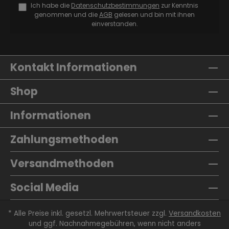
Ich habe die
Datenschutzbestimmungen
zur Kenntnis
genommen und die
AGB
gelesen und bin mit ihnen
einverstanden.
Kontakt Informationen
Shop
Informationen
Zahlungsmethoden
Versandmethoden
Social Media
* Alle Preise inkl. gesetzl. Mehrwertsteuer zzgl.
Versandkosten
und ggf. Nachnahmegebühren, wenn nicht anders