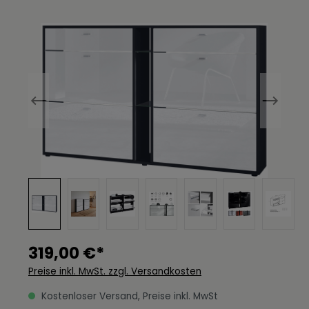
Bildergalerie überspringen
319,00 €*
Preise inkl. MwSt. zzgl. Versandkosten
Kostenloser Versand, Preise inkl. MwSt