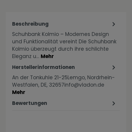
Beschreibung
Schuhbank Kolmio – Modernes Design
und Funktionalität vereint Die Schuhbank
Kolmio überzeugt durch ihre schlichte
Eleganz u…
Mehr
Herstellerinformationen
An der Tonkuhle 21-25Lemgo, Nordrhein-
Westfalen, DE, 32657info@vladon.de
Mehr
Bewertungen