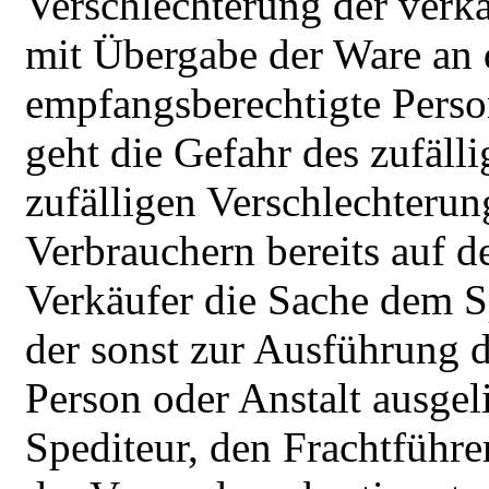
Verschlechterung der verka
mit Übergabe der Ware an
empfangsberechtigte Pers
geht die Gefahr des zufäll
zufälligen Verschlechterun
Verbrauchern bereits auf d
Verkäufer die Sache dem S
der sonst zur Ausführung 
Person oder Anstalt ausgel
Spediteur, den Frachtführe