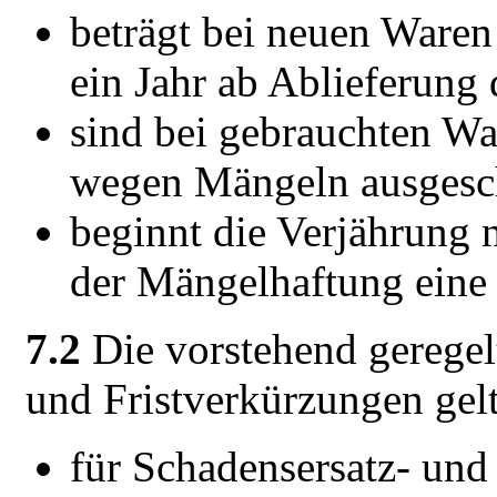
beträgt bei neuen Waren
ein Jahr ab Ablieferung 
sind bei gebrauchten W
wegen Mängeln ausgesc
beginnt die Verjährung
der Mängelhaftung eine E
7.2
Die vorstehend gerege
und Fristverkürzungen gelt
für Schadensersatz- un