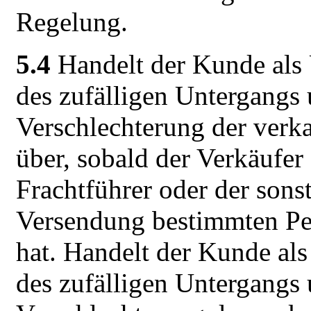
Regelung.
5.4
Handelt der Kunde als 
des zufälligen Untergangs 
Verschlechterung der verk
über, sobald der Verkäufer
Frachtführer oder der sons
Versendung bestimmten Per
hat. Handelt der Kunde als
des zufälligen Untergangs 