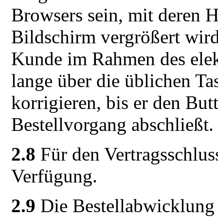
Browsers sein, mit deren H
Bildschirm vergrößert wir
Kunde im Rahmen des elekt
lange über die üblichen T
korrigieren, bis er den But
Bestellvorgang abschließt.
2.8
Für den Vertragsschluss
Verfügung.
2.9
Die Bestellabwicklung