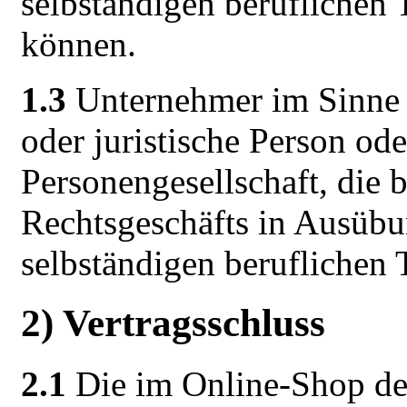
selbständigen beruflichen 
können.
1.3
Unternehmer im Sinne d
oder juristische Person ode
Personengesellschaft, die 
Rechtsgeschäfts in Ausübu
selbständigen beruflichen T
2) Vertragsschluss
2.1
Die im Online-Shop des