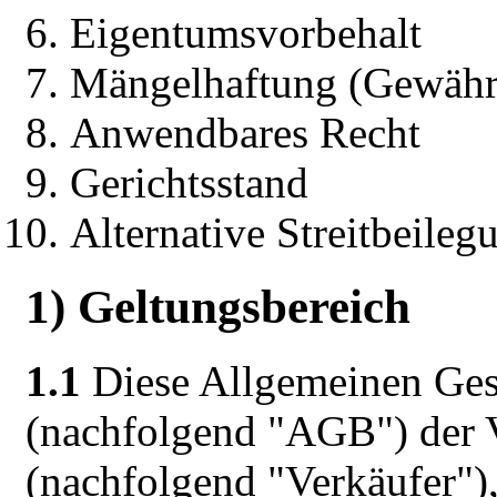
Eigentumsvorbehalt
Mängelhaftung (Gewährl
Anwendbares Recht
Gerichtsstand
Alternative Streitbeileg
1) Geltungsbereich
1.1
Diese Allgemeinen Ges
(nachfolgend "AGB") de
(nachfolgend "Verkäufer"), 