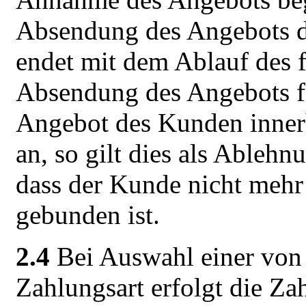
Absendung des Angebots d
endet mit dem Ablauf des f
Absendung des Angebots fo
Angebot des Kunden innerh
an, so gilt dies als Ableh
dass der Kunde nicht mehr
gebunden ist.
2.4
Bei Auswahl einer von
Zahlungsart erfolgt die Z