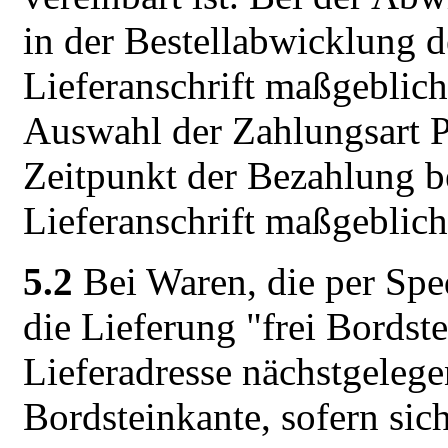
in der Bestellabwicklung 
Lieferanschrift maßgeblich
Auswahl der Zahlungsart 
Zeitpunkt der Bezahlung be
Lieferanschrift maßgeblich
5.2
Bei Waren, die per Sped
die Lieferung "frei Bordste
Lieferadresse nächstgelege
Bordsteinkante, sofern si