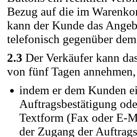
Bezug auf die im Warenkor
kann der Kunde das Angeb
telefonisch gegenüber dem
2.3
Der Verkäufer kann da
von fünf Tagen annehmen,
indem er dem Kunden ein
Auftragsbestätigung ode
Textform (Fax oder E-Ma
der Zugang der Auftrag