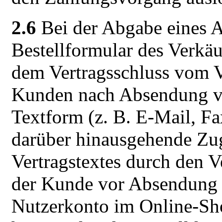
2.6
Bei der Abgabe eines A
Bestellformular des Verkäu
dem Vertragsschluss vom V
Kunden nach Absendung vo
Textform (z. B. E-Mail, Fa
darüber hinausgehende Zu
Vertragstextes durch den Ve
der Kunde vor Absendung s
Nutzerkonto im Online-Sho