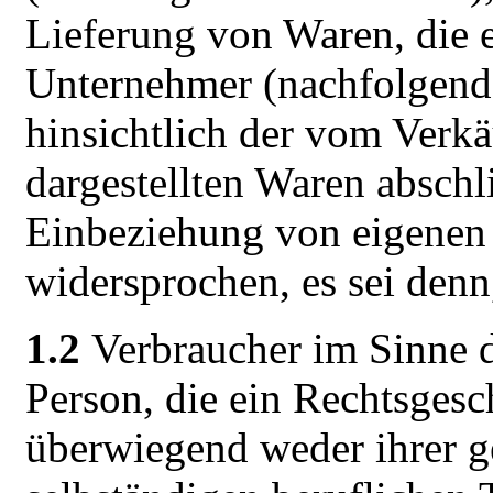
Lieferung von Waren, die 
Unternehmer (nachfolgend
hinsichtlich der vom Verk
dargestellten Waren abschl
Einbeziehung von eigene
widersprochen, es sei denn,
1.2
Verbraucher im Sinne d
Person, die ein Rechtsgesc
überwiegend weder ihrer g