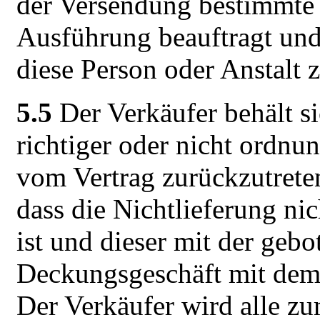
der Versendung bestimmte 
Ausführung beauftragt un
diese Person oder Anstalt 
5.5
Der Verkäufer behält si
richtiger oder nicht ordnu
vom Vertrag zurückzutreten.
dass die Nichtlieferung ni
ist und dieser mit der gebo
Deckungsgeschäft mit dem 
Der Verkäufer wird alle z