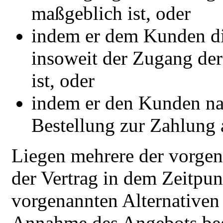
maßgeblich ist, oder
indem er dem Kunden die
insoweit der Zugang de
ist, oder
indem er den Kunden n
Bestellung zur Zahlung 
Liegen mehrere der vorgen
der Vertrag in dem Zeitpun
vorgenannten Alternativen z
Annahme des Angebots beg