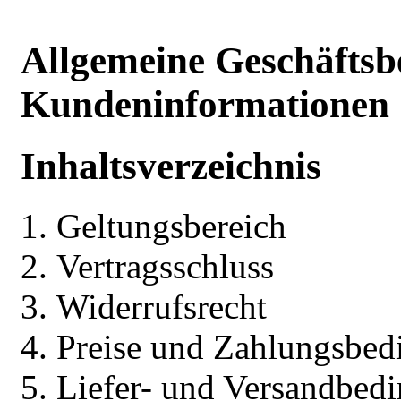
Allgemeine Geschäftsb
Kundeninformationen
Inhaltsverzeichnis
Geltungsbereich
Vertragsschluss
Widerrufsrecht
Preise und Zahlungsbe
Liefer- und Versandbed