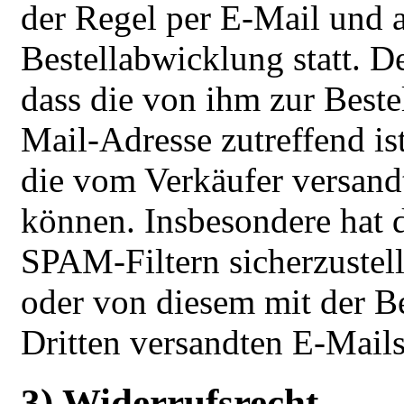
der Regel per E-Mail und a
Bestellabwicklung statt. D
dass die von ihm zur Best
Mail-Adresse zutreffend ist
die vom Verkäufer versan
können. Insbesondere hat 
SPAM-Filtern sicherzustell
oder von diesem mit der B
Dritten versandten E-Mails
3) Widerrufsrecht