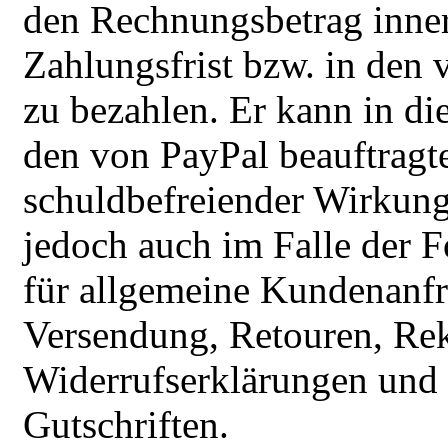
den Rechnungsbetrag inner
Zahlungsfrist bzw. in den 
zu bezahlen. Er kann in di
den von PayPal beauftragte
schuldbefreiender Wirkung 
jedoch auch im Falle der 
für allgemeine Kundenanfra
Versendung, Retouren, Re
Widerrufserklärungen und
Gutschriften.