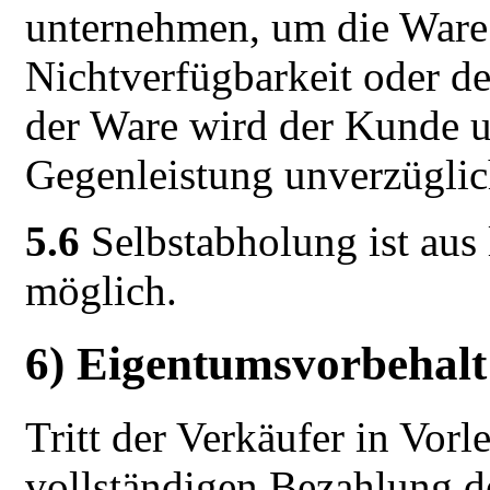
unternehmen, um die Ware 
Nichtverfügbarkeit oder de
der Ware wird der Kunde u
Gegenleistung unverzüglich
5.6
Selbstabholung ist aus 
möglich.
6) Eigentumsvorbehalt
Tritt der Verkäufer in Vorle
vollständigen Bezahlung d