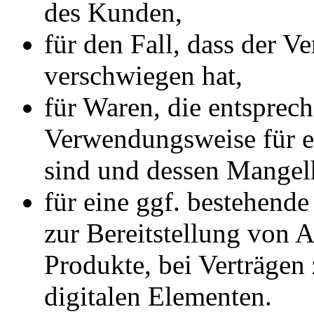
des Kunden,
für den Fall, dass der V
verschwiegen hat,
für Waren, die entsprech
Verwendungsweise für 
sind und dessen Mangelh
für eine ggf. bestehende
zur Bereitstellung von A
Produkte, bei Verträgen
digitalen Elementen.