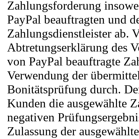
Zahlungsforderung insowei
PayPal beauftragten und 
Zahlungsdienstleister ab.
Abtretungserklärung des Ve
von PayPal beauftragte Zah
Verwendung der übermitte
Bonitätsprüfung durch. Der
Kunden die ausgewählte Za
negativen Prüfungsergebni
Zulassung der ausgewählte