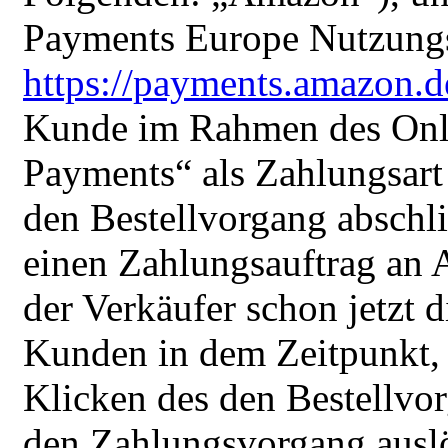
Payments Europe Nutzungs
https://payments.amazon.
Kunde im Rahmen des Onl
Payments“ als Zahlungsart 
den Bestellvorgang abschl
einen Zahlungsauftrag an A
der Verkäufer schon jetzt
Kunden in dem Zeitpunkt,
Klicken des den Bestellvo
den Zahlungsvorgang auslö