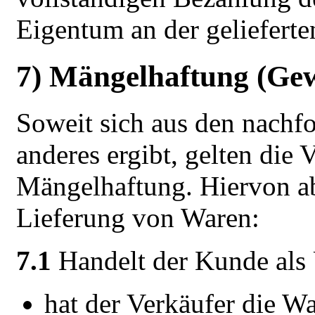
Eigentum an der gelieferte
7) Mängelhaftung (Gew
Soweit sich aus den nachf
anderes ergibt, gelten die 
Mängelhaftung. Hiervon ab
Lieferung von Waren:
7.1
Handelt der Kunde als
hat der Verkäufer die Wa