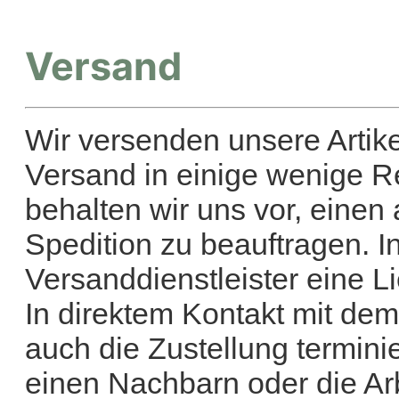
Versand
Wir versenden unsere Artike
Versand in einige wenige 
behalten wir uns vor, einen
Spedition zu beauftragen. I
Versanddienstleister eine L
In direktem Kontakt mit dem
auch die Zustellung termini
einen Nachbarn oder die Arb