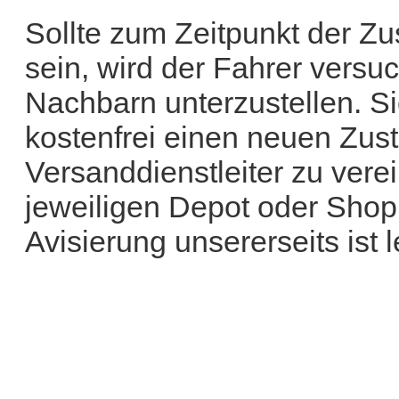
Sollte zum Zeitpunkt der Zu
sein, wird der Fahrer versu
Nachbarn unterzustellen. Si
kostenfrei einen neuen Zust
Versanddienstleiter zu vere
jeweiligen Depot oder Shop
Avisierung unsererseits ist l