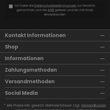
Ich habe die
Datenschutzbestimmungen
zur Kenntnis
genommen und die
AGB
gelesen und bin mit ihnen
einverstanden.
Kontakt Informationen
Shop
Informationen
Zahlungsmethoden
Versandmethoden
Social Media
* Alle Preise inkl. gesetzl. Mehrwertsteuer zzgl.
Versandkosten