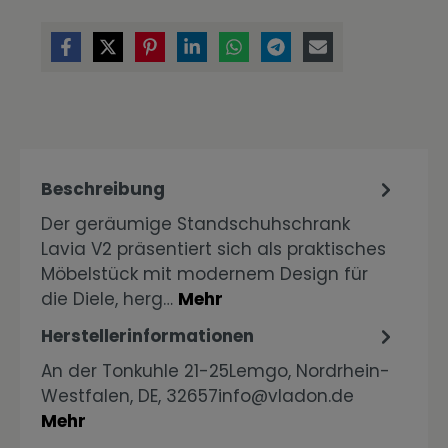
Beschreibung
Der geräumige Standschuhschrank
Lavia V2 präsentiert sich als praktisches
Möbelstück mit modernem Design für
die Diele, herg…
Mehr
Herstellerinformationen
An der Tonkuhle 21-25Lemgo, Nordrhein-
Westfalen, DE, 32657info@vladon.de
Mehr