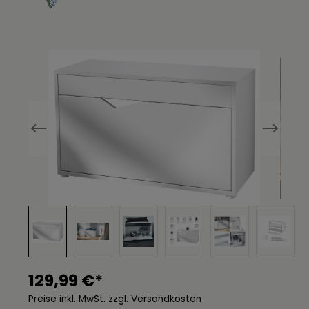
Bildergalerie überspringen
129,99 €*
Preise inkl. MwSt. zzgl. Versandkosten