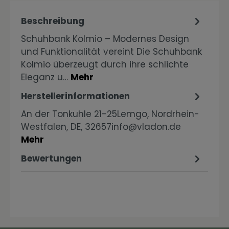
Beschreibung
Schuhbank Kolmio – Modernes Design
und Funktionalität vereint Die Schuhbank
Kolmio überzeugt durch ihre schlichte
Eleganz u…
Mehr
Herstellerinformationen
An der Tonkuhle 21-25Lemgo, Nordrhein-
Westfalen, DE, 32657info@vladon.de
Mehr
Bewertungen