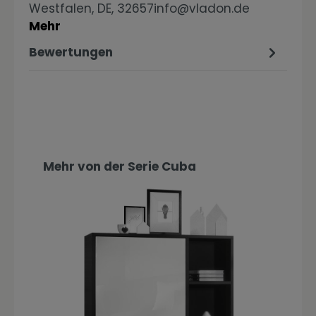
Westfalen, DE, 32657info@vladon.de
Mehr
Bewertungen
Produktgalerie überspringen
Mehr von der Serie Cuba