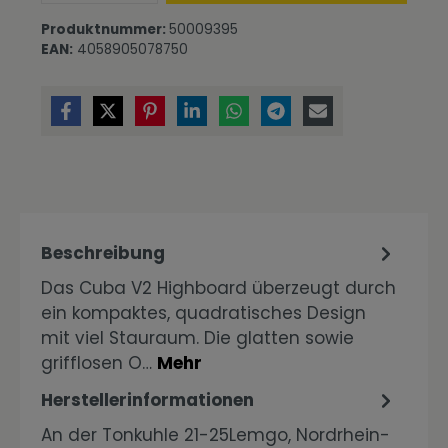
Produktnummer:
50009395
EAN:
4058905078750
Beschreibung
Das Cuba V2 Highboard überzeugt durch
ein kompaktes, quadratisches Design
mit viel Stauraum. Die glatten sowie
grifflosen O…
Mehr
Herstellerinformationen
An der Tonkuhle 21-25Lemgo, Nordrhein-