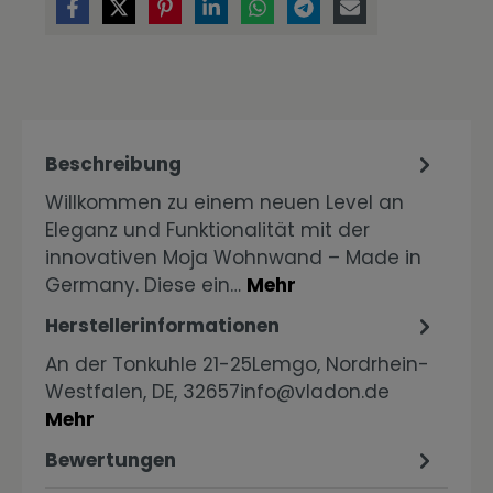
Beschreibung
Willkommen zu einem neuen Level an
Eleganz und Funktionalität mit der
innovativen Moja Wohnwand – Made in
Germany. Diese ein…
Mehr
Herstellerinformationen
An der Tonkuhle 21-25Lemgo, Nordrhein-
Westfalen, DE, 32657info@vladon.de
Mehr
Bewertungen