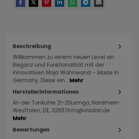
Beschreibung
Willkommen zu einem neuen Level an
Eleganz und Funktionalität mit der
innovativen Moja Wohnwand – Made in
Germany. Diese ein…
Mehr
Herstellerinformationen
An der Tonkuhle 21-25Lemgo, Nordrhein-
Westfalen, DE, 32657info@vladon.de
Mehr
Bewertungen