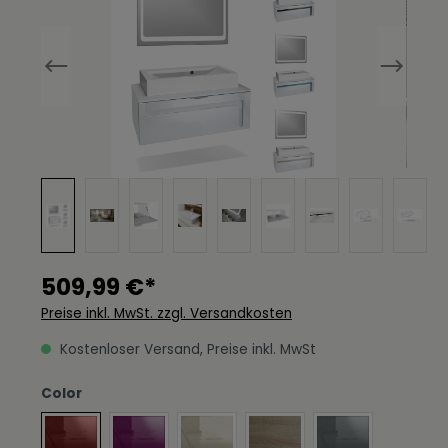
509,99 €*
Preise inkl. MwSt. zzgl. Versandkosten
Kostenloser Versand, Preise inkl. MwSt
auswählen
Color