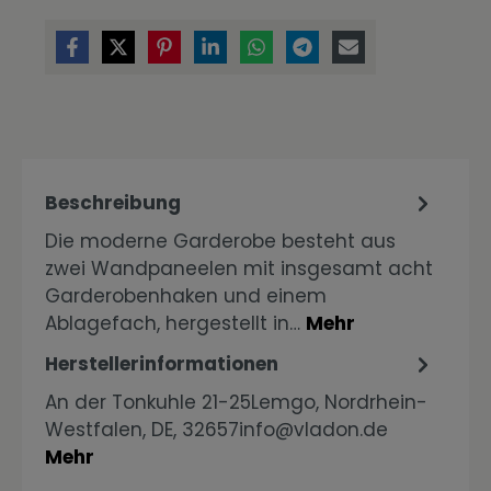
Beschreibung
Die moderne Garderobe besteht aus
zwei Wandpaneelen mit insgesamt acht
Garderobenhaken und einem
Ablagefach, hergestellt in…
Mehr
Herstellerinformationen
An der Tonkuhle 21-25Lemgo, Nordrhein-
Westfalen, DE, 32657info@vladon.de
Mehr