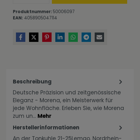
Produktnummer:
50006097
EAN:
4058905047114
Beschreibung
Deutsche Präzision und zeitgenössische
Eleganz - Morena, ein Meisterwerk für
jede Wohnfläche. Erleben Sie, wie Morena
zum un…
Mehr
Herstellerinformationen
An der Tonkuhle 21-25Lemgo, Nordrhein-