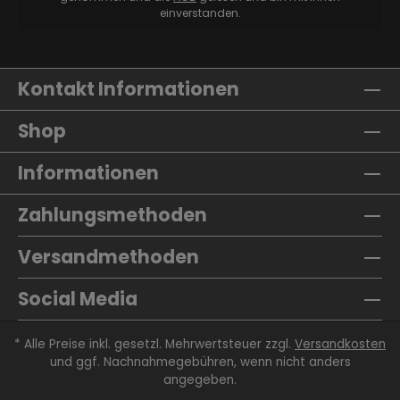
einverstanden.
Kontakt Informationen
Shop
Informationen
Zahlungsmethoden
Versandmethoden
Social Media
* Alle Preise inkl. gesetzl. Mehrwertsteuer zzgl.
Versandkosten
und ggf. Nachnahmegebühren, wenn nicht anders
angegeben.