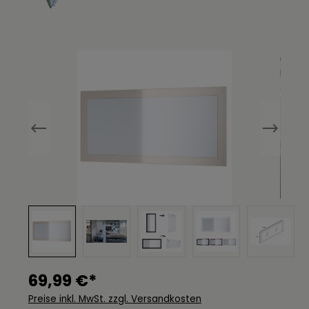
Bildergalerie überspringen
69,99 €*
Preise inkl. MwSt. zzgl. Versandkosten