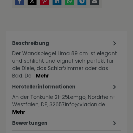
Beschreibung
Der Wandspiegel Lima 89 cm ist elegant
und schlicht und eignet sich perfekt für
die Diele, das Schlafzimmer oder das
Bad. De…
Mehr
Herstellerinformationen
An der Tonkuhle 21-25Lemgo, Nordrhein-
Westfalen, DE, 32657info@vladon.de
Mehr
Bewertungen