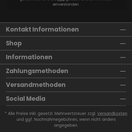
einverstanden.
Kontakt Informationen
Shop
Informationen
Zahlungsmethoden
Versandmethoden
Social Media
* Alle Preise inkl. gesetzl. Mehrwertsteuer zzgl.
Versandkosten
und ggf. Nachnahmegebühren, wenn nicht anders
angegeben.