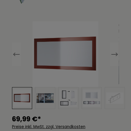
Bildergalerie überspringen
69,99 €*
Preise inkl. MwSt. zzgl. Versandkosten