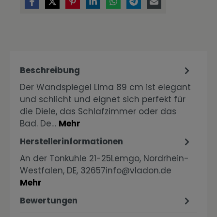
Beschreibung
Der Wandspiegel Lima 89 cm ist elegant
und schlicht und eignet sich perfekt für
die Diele, das Schlafzimmer oder das
Bad. De…
Mehr
Herstellerinformationen
An der Tonkuhle 21-25Lemgo, Nordrhein-
Westfalen, DE, 32657info@vladon.de
Mehr
Bewertungen