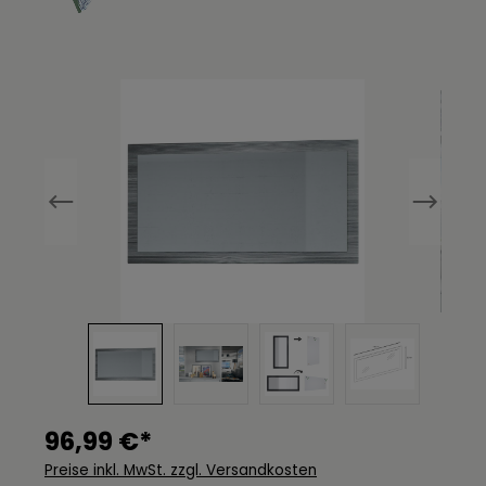
Bildergalerie überspringen
96,99 €*
Preise inkl. MwSt. zzgl. Versandkosten