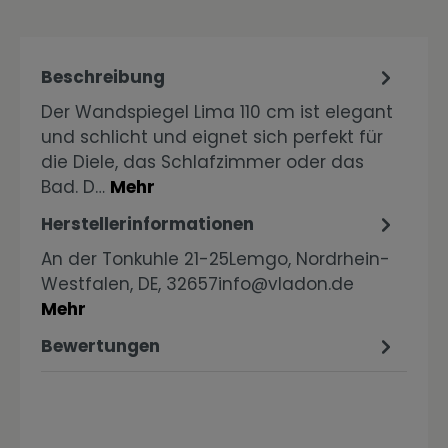
Beschreibung
Der Wandspiegel Lima 110 cm ist elegant
und schlicht und eignet sich perfekt für
die Diele, das Schlafzimmer oder das
Bad. D…
Mehr
Herstellerinformationen
An der Tonkuhle 21-25Lemgo, Nordrhein-
Westfalen, DE, 32657info@vladon.de
Mehr
Bewertungen