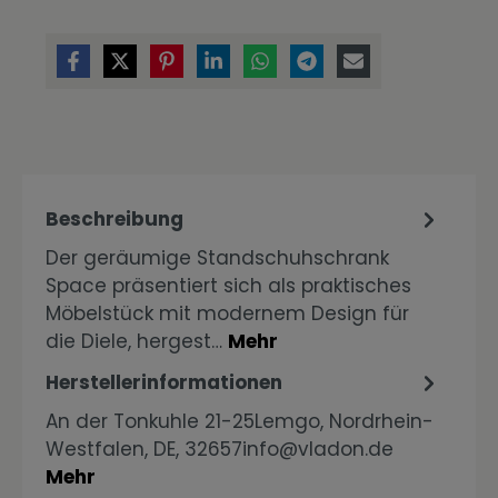
Beschreibung
Der geräumige Standschuhschrank
Space präsentiert sich als praktisches
Möbelstück mit modernem Design für
die Diele, hergest…
Mehr
Herstellerinformationen
An der Tonkuhle 21-25Lemgo, Nordrhein-
Westfalen, DE, 32657info@vladon.de
Mehr