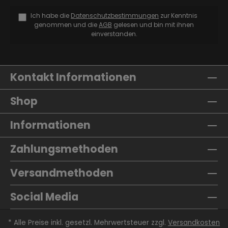
Ich habe die
Datenschutzbestimmungen
zur Kenntnis
genommen und die
AGB
gelesen und bin mit ihnen
einverstanden.
Kontakt Informationen
Shop
Informationen
Zahlungsmethoden
Versandmethoden
Social Media
* Alle Preise inkl. gesetzl. Mehrwertsteuer zzgl.
Versandkosten