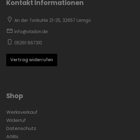
Kontakt Informationen
An der Tonkuhle 21-25, 32657 Lemgo
info@vladon.de
05261 667310
Vertrag widerrufen
Shop
Werksverkauf
Widerruf
Datenschutz
AGBs