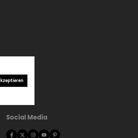
akzeptieren
Social Media