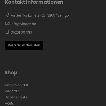
Kontakt Informationen
An der Tonkuhle 21-25, 32657 Lemgo
info@vladon.de
05261 667310
Vertrag widerrufen
Shop
Werksverkauf
Widerruf
Datenschutz
AGBs