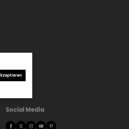
akzeptieren
Social Media