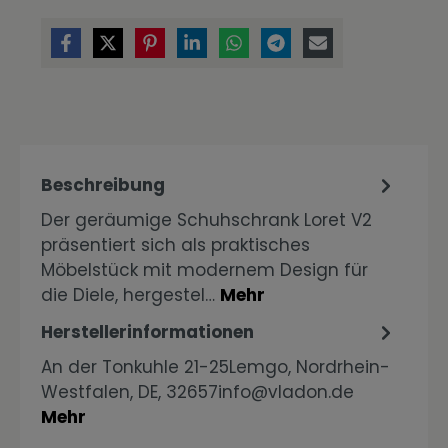
Beschreibung
Der geräumige Schuhschrank Loret V2
präsentiert sich als praktisches
Möbelstück mit modernem Design für
die Diele, hergestel…
Mehr
Herstellerinformationen
An der Tonkuhle 21-25Lemgo, Nordrhein-
Westfalen, DE, 32657info@vladon.de
Mehr