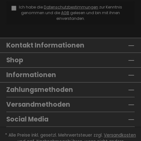
Ich habe die
Datenschutzbestimmungen
zur Kenntnis
genommen und die
AGB
gelesen und bin mit ihnen
einverstanden.
Kontakt Informationen
Shop
Informationen
Zahlungsmethoden
Versandmethoden
Social Media
* Alle Preise inkl. gesetzl. Mehrwertsteuer zzgl.
Versandkosten