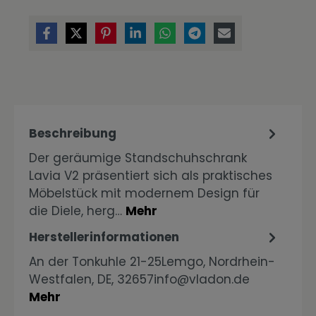
Beschreibung
Der geräumige Standschuhschrank
Lavia V2 präsentiert sich als praktisches
Möbelstück mit modernem Design für
die Diele, herg…
Mehr
Herstellerinformationen
An der Tonkuhle 21-25Lemgo, Nordrhein-
Westfalen, DE, 32657info@vladon.de
Mehr