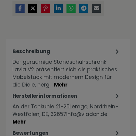
Beschreibung
Der geräumige Standschuhschrank
Lavia V2 präsentiert sich als praktisches
Möbelstück mit modernem Design für
die Diele, herg…
Mehr
Herstellerinformationen
An der Tonkuhle 21-25Lemgo, Nordrhein-
Westfalen, DE, 32657info@vladon.de
Mehr
Bewertungen