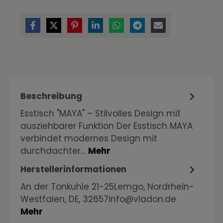
Beschreibung
Esstisch "MAYA" – Stilvolles Design mit
ausziehbarer Funktion Der Esstisch MAYA
verbindet modernes Design mit
durchdachter…
Mehr
Herstellerinformationen
An der Tonkuhle 21-25Lemgo, Nordrhein-
Westfalen, DE, 32657info@vladon.de
Mehr