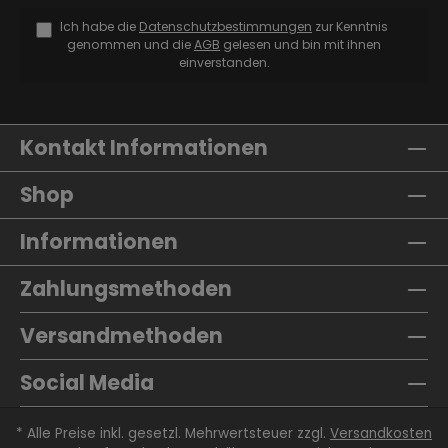
Ich habe die
Datenschutzbestimmungen
zur Kenntnis
genommen und die
AGB
gelesen und bin mit ihnen
einverstanden.
Kontakt Informationen
Shop
Informationen
Zahlungsmethoden
Versandmethoden
Social Media
* Alle Preise inkl. gesetzl. Mehrwertsteuer zzgl.
Versandkosten