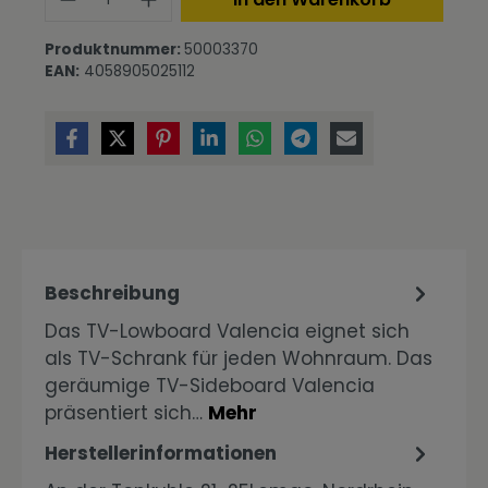
Produktnummer:
50003370
EAN:
4058905025112
Beschreibung
Das TV-Lowboard Valencia eignet sich
als TV-Schrank für jeden Wohnraum. Das
geräumige TV-Sideboard Valencia
präsentiert sich…
Mehr
Herstellerinformationen