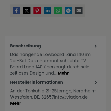
Beschreibung
Das hängende Lowboard Lana 140 im
2er-Set Das charmant schlichte TV
Board Lana 140 überzeugt durch sein
zeitloses Design und…
Mehr
Herstellerinformationen
An der Tonkuhle 21-25Lemgo, Nordrhein-
Westfalen, DE, 32657info@vladon.de
Mehr