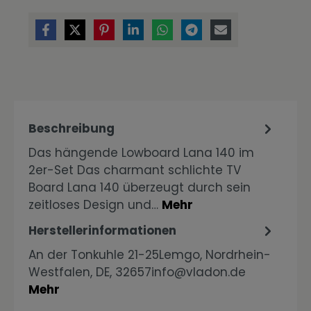
Beschreibung
Das hängende Lowboard Lana 140 im
2er-Set Das charmant schlichte TV
Board Lana 140 überzeugt durch sein
zeitloses Design und…
Mehr
Herstellerinformationen
An der Tonkuhle 21-25Lemgo, Nordrhein-
Westfalen, DE, 32657info@vladon.de
Mehr