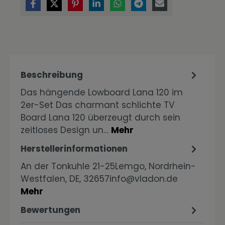
Beschreibung
Das hängende Lowboard Lana 120 im
2er-Set Das charmant schlichte TV
Board Lana 120 überzeugt durch sein
zeitloses Design un…
Mehr
Herstellerinformationen
An der Tonkuhle 21-25Lemgo, Nordrhein-
Westfalen, DE, 32657info@vladon.de
Mehr
Bewertungen