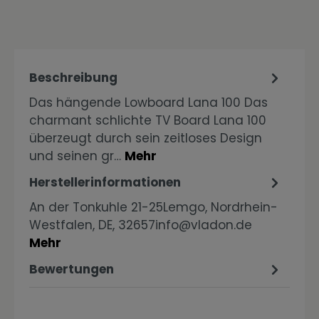
Beschreibung
Das hängende Lowboard Lana 100 Das
charmant schlichte TV Board Lana 100
überzeugt durch sein zeitloses Design
und seinen gr…
Mehr
Herstellerinformationen
An der Tonkuhle 21-25Lemgo, Nordrhein-
Westfalen, DE, 32657info@vladon.de
Mehr
Bewertungen