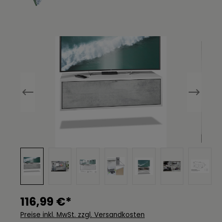
Bildergalerie überspringen
116,99 €*
Preise inkl. MwSt. zzgl. Versandkosten