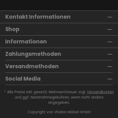
Kontakt Informationen
Shop
Informationen
Zahlungsmethoden
Versandmethoden
Social Media
* Alle Preise inkl. gesetzl. Mehrwertsteuer zzgl.
Versandkosten
und ggf. Nachnahmegebühren, wenn nicht anders
angegeben.
Copyright von
Vladon Möbel GmbH