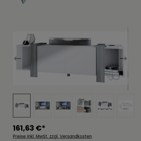
Bildergalerie überspringen
161,63 €*
Preise inkl. MwSt. zzgl. Versandkosten