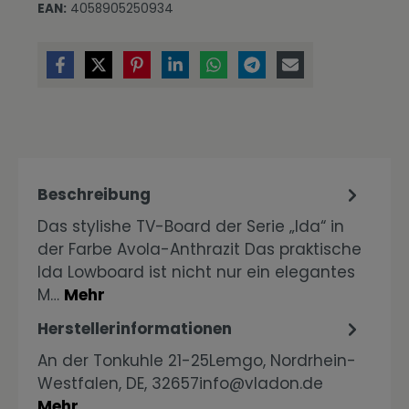
EAN:
4058905250934
Beschreibung
Das stylishe TV-Board der Serie „Ida“ in
der Farbe Avola-Anthrazit Das praktische
Ida Lowboard ist nicht nur ein elegantes
M…
Mehr
Herstellerinformationen
An der Tonkuhle 21-25Lemgo, Nordrhein-
Westfalen, DE, 32657info@vladon.de
Mehr