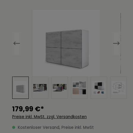
Bildergalerie überspringen
179,99 €*
Preise inkl. MwSt. zzgl. Versandkosten
Kostenloser Versand, Preise inkl. MwSt