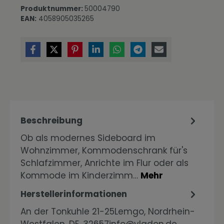
Produktnummer:
50004790
EAN:
4058905035265
Beschreibung
Ob als modernes Sideboard im
Wohnzimmer, Kommodenschrank für's
Schlafzimmer, Anrichte im Flur oder als
Kommode im Kinderzimm…
Mehr
Herstellerinformationen
An der Tonkuhle 21-25Lemgo, Nordrhein-