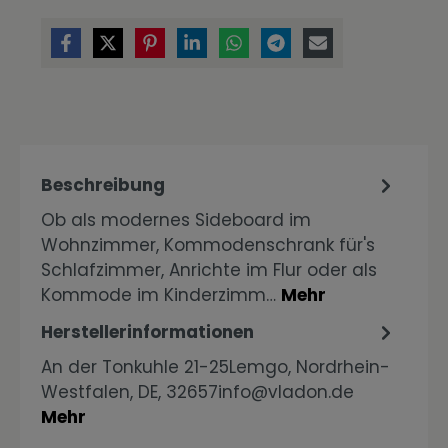
Beschreibung
Ob als modernes Sideboard im
Wohnzimmer, Kommodenschrank für's
Schlafzimmer, Anrichte im Flur oder als
Kommode im Kinderzimm…
Mehr
Herstellerinformationen
An der Tonkuhle 21-25Lemgo, Nordrhein-
Westfalen, DE, 32657info@vladon.de
Mehr