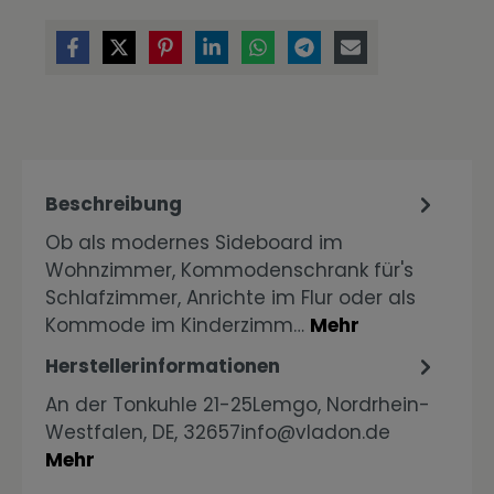
Beschreibung
Ob als modernes Sideboard im
Wohnzimmer, Kommodenschrank für's
Schlafzimmer, Anrichte im Flur oder als
Kommode im Kinderzimm…
Mehr
Herstellerinformationen
An der Tonkuhle 21-25Lemgo, Nordrhein-
Westfalen, DE, 32657info@vladon.de
Mehr