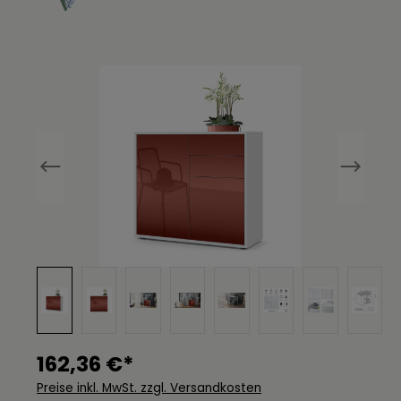
Bildergalerie überspringen
162,36 €*
Preise inkl. MwSt. zzgl. Versandkosten