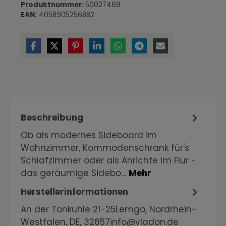
Produktnummer:
50027469
EAN:
4058905256882
Beschreibung
Ob als modernes Sideboard im
Wohnzimmer, Kommodenschrank für's
Schlafzimmer oder als Anrichte im Flur -
das geräumige Sidebo…
Mehr
Herstellerinformationen
An der Tonkuhle 21-25Lemgo, Nordrhein-
Westfalen, DE, 32657info@vladon.de