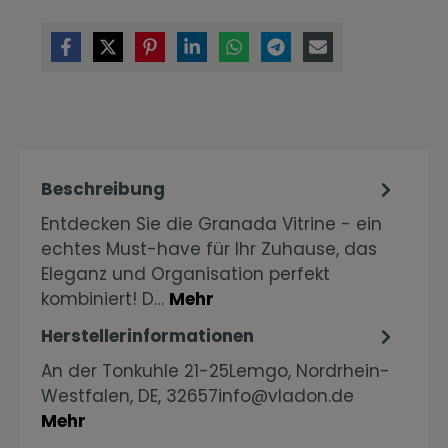
Beschreibung
Entdecken Sie die Granada Vitrine - ein
echtes Must-have für Ihr Zuhause, das
Eleganz und Organisation perfekt
kombiniert! D…
Mehr
Herstellerinformationen
An der Tonkuhle 21-25Lemgo, Nordrhein-
Westfalen, DE, 32657info@vladon.de
Mehr