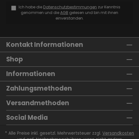
Ich habe die
Datenschutzbestimmungen
zur Kenntnis
genommen und die
AGB
gelesen und bin mit ihnen
einverstanden.
Kontakt Informationen
Shop
Informationen
Zahlungsmethoden
Versandmethoden
Social Media
* Alle Preise inkl. gesetzl. Mehrwertsteuer zzgl.
Versandkosten