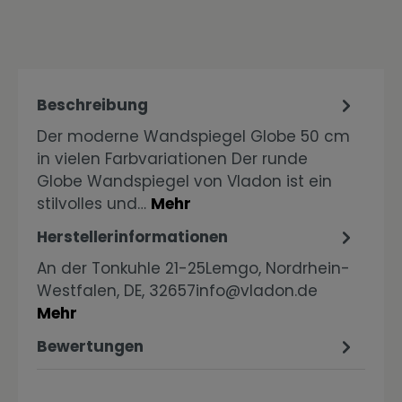
Beschreibung
Der moderne Wandspiegel Globe 50 cm
in vielen Farbvariationen Der runde
Globe Wandspiegel von Vladon ist ein
stilvolles und…
Mehr
Herstellerinformationen
An der Tonkuhle 21-25Lemgo, Nordrhein-
Westfalen, DE, 32657info@vladon.de
Mehr
Bewertungen