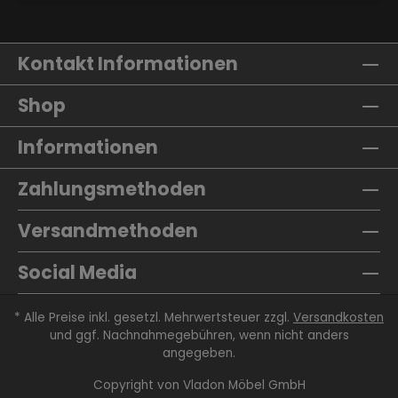
Kontakt Informationen
Shop
Informationen
Zahlungsmethoden
Versandmethoden
Social Media
* Alle Preise inkl. gesetzl. Mehrwertsteuer zzgl.
Versandkosten
und ggf. Nachnahmegebühren, wenn nicht anders
angegeben.
Copyright von
Vladon Möbel GmbH