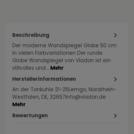
Beschreibung
Der moderne Wandspiegel Globe 50 cm
in vielen Farbvariationen Der runde
Globe Wandspiegel von Vladon ist ein
stilvolles und…
Mehr
Herstellerinformationen
An der Tonkuhle 21-25Lemgo, Nordrhein-
Westfalen, DE, 32657info@vladon.de
Mehr
Bewertungen