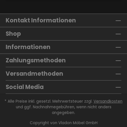
Kontakt Informationen
Shop
Informationen
Zahlungsmethoden
Versandmethoden
Social Media
* Alle Preise inkl. gesetzl. Mehrwertsteuer zzgl.
Versandkosten
und ggf. Nachnahmegebühren, wenn nicht anders
angegeben.
Copyright von
Vladon Möbel GmbH