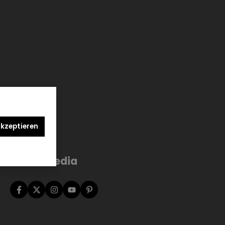
akzeptieren
Social Media