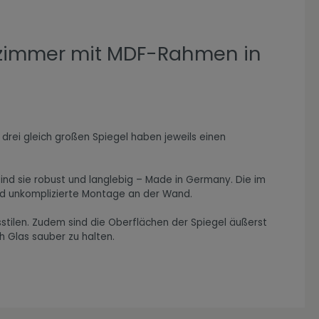
hnzimmer mit MDF-Rahmen in
 drei gleich großen Spiegel haben jeweils einen
ind sie robust und langlebig – Made in Germany. Die im
und unkomplizierte Montage an der Wand.
stilen. Zudem sind die Oberflächen der Spiegel äußerst
h Glas sauber zu halten.