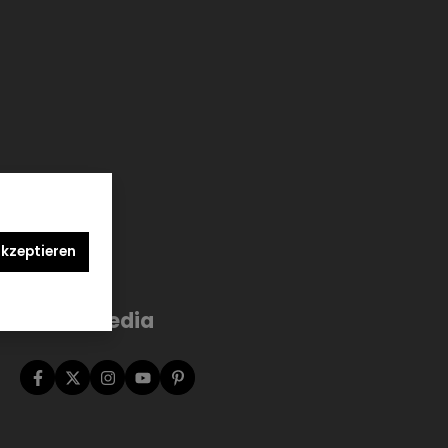
akzeptieren
Social Media