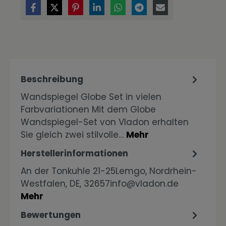
Beschreibung
Wandspiegel Globe Set in vielen
Farbvariationen Mit dem Globe
Wandspiegel-Set von Vladon erhalten
Sie gleich zwei stilvolle…
Mehr
Herstellerinformationen
An der Tonkuhle 21-25Lemgo, Nordrhein-
Westfalen, DE, 32657info@vladon.de
Mehr
Bewertungen