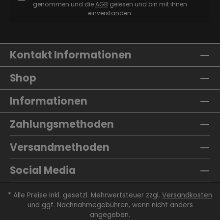
genommen und die
AGB
gelesen und bin mit ihnen
einverstanden.
Kontakt Informationen
Shop
Informationen
Zahlungsmethoden
Versandmethoden
Social Media
* Alle Preise inkl. gesetzl. Mehrwertsteuer zzgl.
Versandkosten
und ggf. Nachnahmegebühren, wenn nicht anders
angegeben.