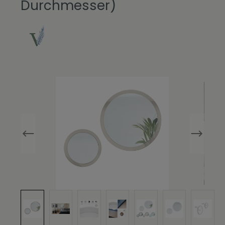
Durchmesser)
Bildergalerie überspringen