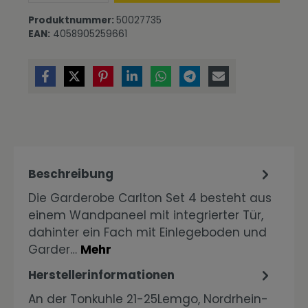
Produktnummer:
50027735
EAN:
4058905259661
Beschreibung
Die Garderobe Carlton Set 4 besteht aus
einem Wandpaneel mit integrierter Tür,
dahinter ein Fach mit Einlegeboden und
Garder…
Mehr
Herstellerinformationen
An der Tonkuhle 21-25Lemgo, Nordrhein-