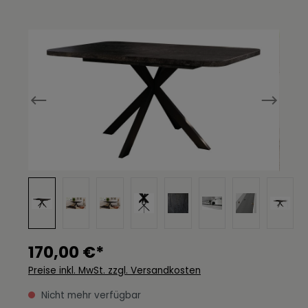
Bildergalerie überspringen
170,00 €*
Preise inkl. MwSt. zzgl. Versandkosten
Nicht mehr verfügbar