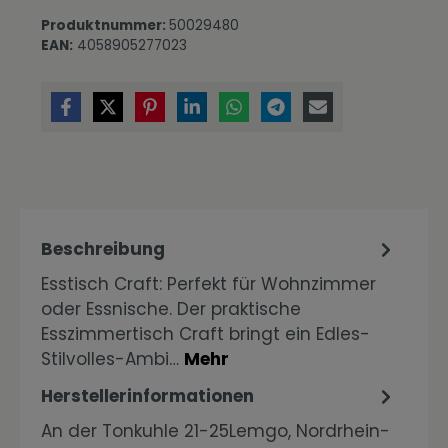
Produktnummer:
50029480
EAN:
4058905277023
Beschreibung
Esstisch Craft: Perfekt für Wohnzimmer
oder Essnische. Der praktische
Esszimmertisch Craft bringt ein Edles-
Stilvolles-Ambi…
Mehr
Herstellerinformationen
An der Tonkuhle 21-25Lemgo, Nordrhein-