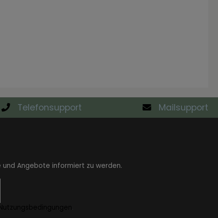
Telefonsupport
Mailsupport
e und Angebote informiert zu werden.
Nutzungsbedingungen
.