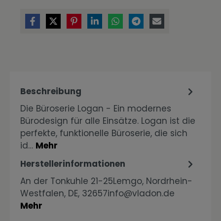
Beschreibung
Die Büroserie Logan - Ein modernes
Bürodesign für alle Einsätze. Logan ist die
perfekte, funktionelle Büroserie, die sich
id…
Mehr
Herstellerinformationen
An der Tonkuhle 21-25Lemgo, Nordrhein-
Westfalen, DE, 32657info@vladon.de
Mehr