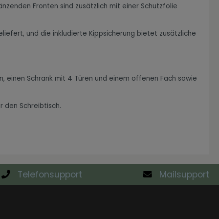
nzenden Fronten sind zusätzlich mit einer Schutzfolie
iefert, und die inkludierte Kippsicherung bietet zusätzliche
en, einen Schrank mit 4 Türen und einem offenen Fach sowie
r den Schreibtisch.
Telefonsupport
Mailsupport