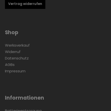
Vertrag widerrufen
Shop
Werksverkauf
Widerruf
Datenschutz
AGBs
Impressum
Informationen
Batterieentsorgung