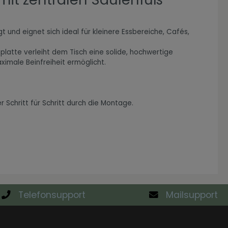
t und eignet sich ideal für kleinere Essbereiche, Cafés,
hplatte verleiht dem Tisch eine solide, hochwertige
ximale Beinfreiheit ermöglicht.
Schritt für Schritt durch die Montage.
Telefonsupport
Mailsupport