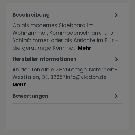
Beschreibung
Ob als modernes Sideboard im
Wohnzimmer, Kommodenschrank für's
Schlafzimmer, oder als Anrichte im Flur -
die geräumige Kommo…
Mehr
Herstellerinformationen
An der Tonkuhle 21-25Lemgo, Nordrhein-
Westfalen, DE, 32657info@vladon.de
Mehr
Bewertungen